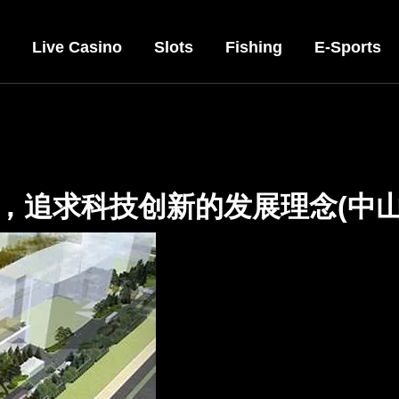
Live Casino
Slots
Fishing
E-Sports
，追求科技创新的发展理念(中山