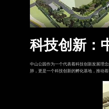
科技创新：
中山公园作为一个代表着科技创新发展理念
肺，更是一个科技创新的孵化基地，推动着