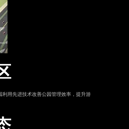
区
园利用先进技术改善公园管理效率，提升游
态