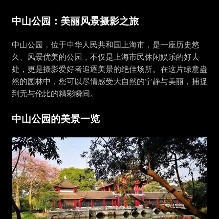
中山公园：美丽风景摄影之旅
中山公园，位于中华人民共和国上海市，是一座历史悠
久、风景优美的公园，不仅是上海市民休闲娱乐的好去
处，更是摄影爱好者追逐美景的绝佳场所。在这片绿意盎
然的园林中，您可以尽情感受大自然的宁静与美丽，捕捉
到无与伦比的精彩瞬间。
中山公园的美景一览