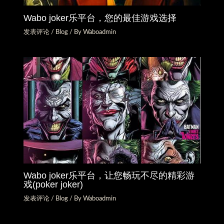
Wabo joker乐平台，您的最佳游戏选择
发表评论
/
Blog
/ By
Waboadmin
Wabo joker乐平台，让您畅玩不尽的精彩游
戏(poker joker)
发表评论
/
Blog
/ By
Waboadmin