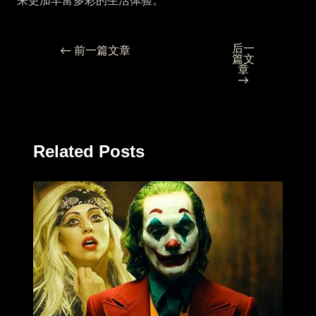
来更加丰富多彩的生活体验。
后一
←
前一篇文章
篇文
章
→
Related Posts