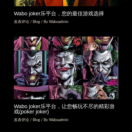
Wabo joker乐平台，您的最佳游戏选择
发表评论
/
Blog
/ By
Waboadmin
Wabo joker乐平台，让您畅玩不尽的精彩游
戏(poker joker)
发表评论
/
Blog
/ By
Waboadmin