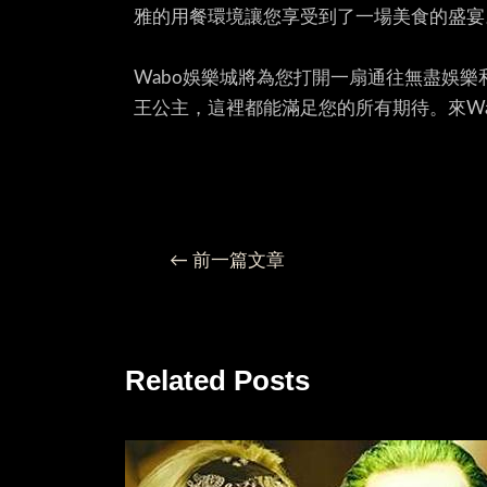
雅的用餐環境讓您享受到了一場美食的盛宴
Wabo娛樂城將為您打開一扇通往無盡娛
王公主，這裡都能滿足您的所有期待。來W
←
前一篇文章
Related Posts