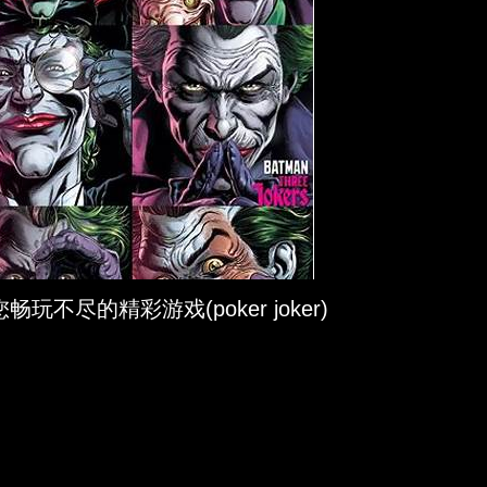
您畅玩不尽的精彩游戏(poker joker)