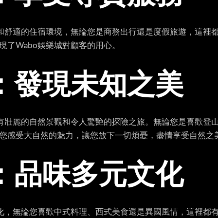
務和舒適的住宿環境，無論您是商務出行還是度假旅遊，這裡
現了Wabo娛樂城對顧客的用心。
索：發現未知之美
還有壯麗的自然景觀和令人驚艷的探險之旅。無論您是喜歡登
您感受大自然的魅力，讓您放下一切煩憂，盡情享受自然之
宴：品味多元文化
文化，無論您喜歡中式料理、西式美食還是異國風情，這裡都