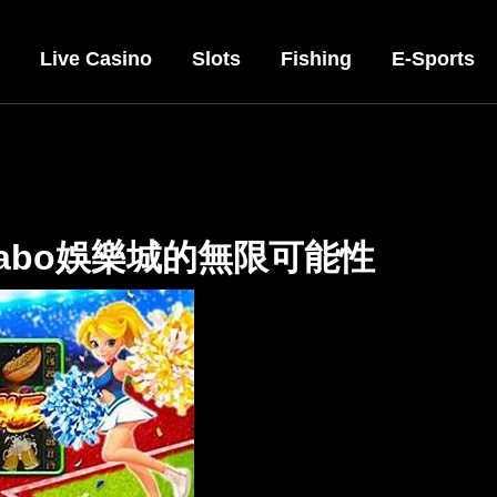
Live Casino
Slots
Fishing
E-Sports
abo娛樂城的無限可能性