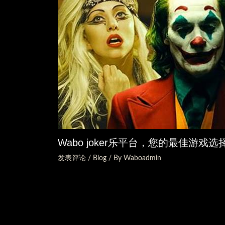
Wabo joker乐平台，您的最佳游戏选
发表评论
/
Blog
/ By
Waboadmin