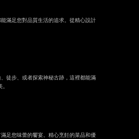
都能滿足您對品質生活的追求。從精心設計
山、徒步、或者探索神秘古跡，這裡都能滿
美。
有滿足您味蕾的饗宴。精心烹飪的菜品和優