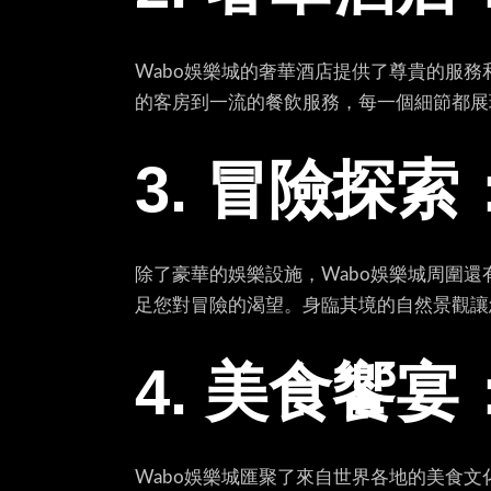
Wabo娛樂城的奢華酒店提供了尊貴的服
的客房到一流的餐飲服務，每一個細節都展
3. 冒險探
除了豪華的娛樂設施，Wabo娛樂城周圍
足您對冒險的渴望。身臨其境的自然景觀讓
4. 美食饗
Wabo娛樂城匯聚了來自世界各地的美食