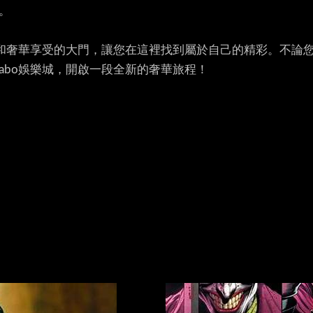
。
樂和奢華享受的大門，讓您在這裡找到屬於自己的精彩。不論
abo娛樂城，開啟一段全新的奢華旅程！