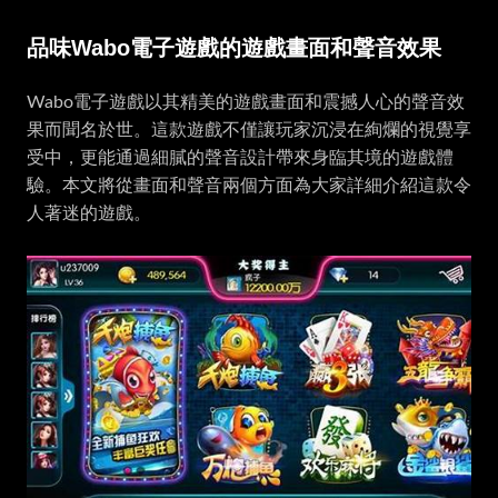
品味Wabo電子遊戲的遊戲畫面和聲音效果
Wabo電子遊戲以其精美的遊戲畫面和震撼人心的聲音效
果而聞名於世。這款遊戲不僅讓玩家沉浸在絢爛的視覺享
受中，更能通過細膩的聲音設計帶來身臨其境的遊戲體
驗。本文將從畫面和聲音兩個方面為大家詳細介紹這款令
人著迷的遊戲。