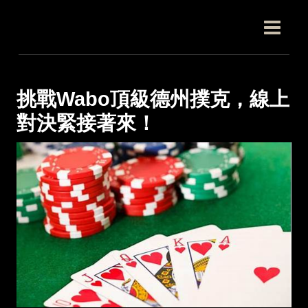
跳
Post
MAIN
至
navigation
MEN
内
容
挑戰Wabo頂級德州撲克，線上
對決緊接著來！