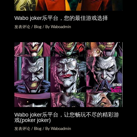
Wabo joker乐平台，您的最佳游戏选择
发表评论
/
Blog
/ By
Waboadmin
Wabo joker乐平台，让您畅玩不尽的精彩游
戏(poker joker)
发表评论
/
Blog
/ By
Waboadmin