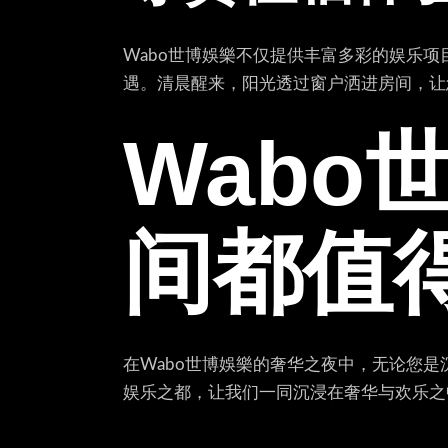
Wabo世博娛樂不仅提供丰富多彩的娱乐
遇。清晨醒来，阳光透过窗户洒进房间，让
Wabo
间都值
在Wabo世博娛樂的奢华之夜中，无论您
娱乐之都，让我们一同沉浸在奢华与欢乐之