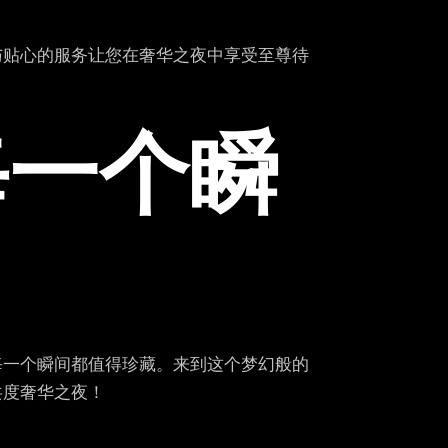
与贴心的服务让您在奢华之夜中享受至尊待
每一个瞬
每一个瞬间都值得珍藏。来到这个梦幻般的
共度奢华之夜！