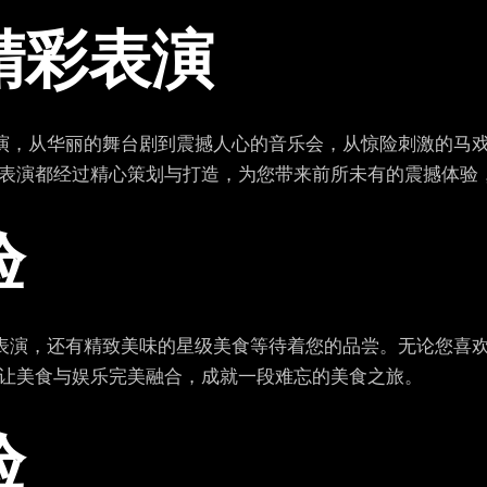
精彩表演
表演，从华丽的舞台剧到震撼人心的音乐会，从惊险刺激的马
表演都经过精心策划与打造，为您带来前所未有的震撼体验
验
的表演，还有精致美味的星级美食等待着您的品尝。无论您喜
让美食与娱乐完美融合，成就一段难忘的美食之旅。
验