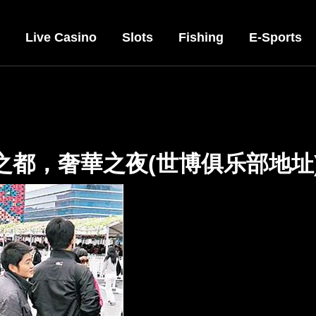
Live Casino
Slots
Fishing
E-Sports
之都，奢華之夜(世博俱乐部地址