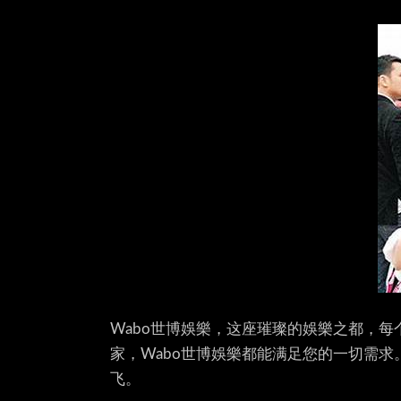
Wabo世博娛樂，这座璀璨的娛樂之都，
家，Wabo世博娛樂都能满足您的一切需
飞。