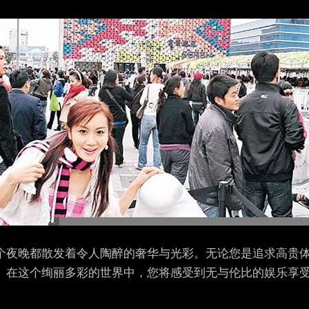
每个夜晚都散发着令人陶醉的奢华与光彩。无论您是追求高贵
求。在这个绚丽多彩的世界中，您将感受到无与伦比的娱乐享