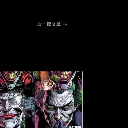
后一篇文章
→