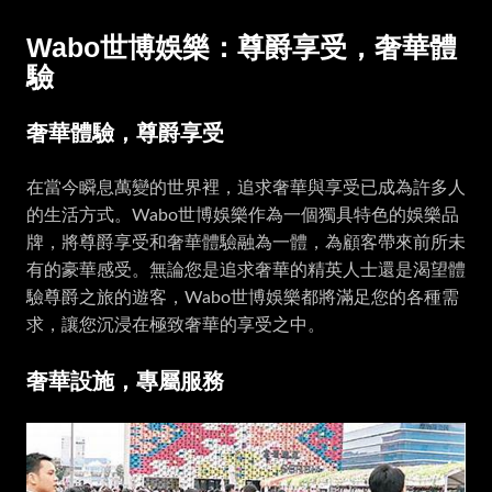
Wabo世博娛樂：尊爵享受，奢華體
驗
奢華體驗，尊爵享受
在當今瞬息萬變的世界裡，追求奢華與享受已成為許多人
的生活方式。Wabo世博娛樂作為一個獨具特色的娛樂品
牌，將尊爵享受和奢華體驗融為一體，為顧客帶來前所未
有的豪華感受。無論您是追求奢華的精英人士還是渴望體
驗尊爵之旅的遊客，Wabo世博娛樂都將滿足您的各種需
求，讓您沉浸在極致奢華的享受之中。
奢華設施，專屬服務