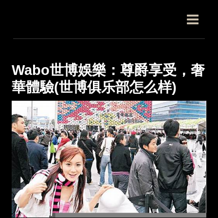
跳
Post
MAIN
至
navigation
MEN
内
容
Wabo世博娛樂：尊爵享受，奢
華體驗(世博俱乐部怎么样)