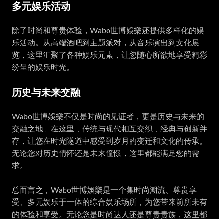
多元娱乐活动
除了时尚和尊贵体验，Wabo世博娛樂还提供多样化的娱
乐活动。从高端酒吧到主题派对，从音乐演出到文化展
览，这里汇聚了各种娱乐元素，让您随心所欲地享受精彩
纷呈的娱乐时光。
历史与未来交融
Wabo世博娛樂不仅是时尚的见证者，更是历史与未来的
交融之地。在这里，传统与现代相互交织，经典与创新并
存，让您在时光隧道中感受到岁月的变迁和文化的传承。
无论您对历史情怀还是未来憧憬，这里都能满足您的需
求。
总而言之，Wabo世博娛樂是一个集时尚潮流、尊贵享
受、多元娱乐于一体的综合娱乐场所，为您带来前所未有
的体验和享受。无论您是时尚达人还是尊贵贵族，这里都