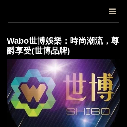
跳
Post
MAIN
至
navigation
MEN
内
容
Wabo世博娛樂：時尚潮流，尊
爵享受(世博品牌)