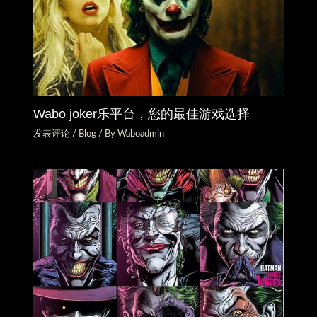
Wabo joker乐平台，您的最佳游戏选择
发表评论
/
Blog
/ By
Waboadmin