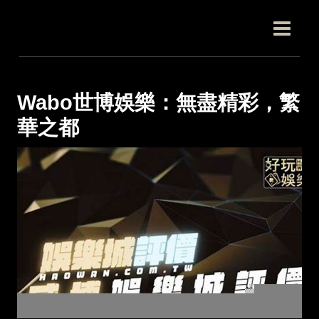
跳
Post
MAIN
至
navigation
MEN
内
容
Wabo世博娛樂：無盡精彩，繁
華之都