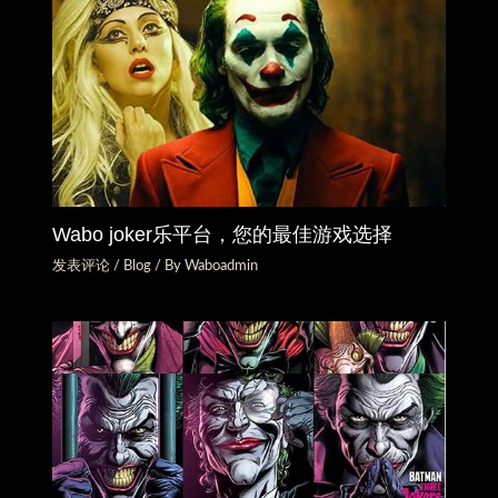
Wabo joker乐平台，您的最佳游戏选择
发表评论
/
Blog
/ By
Waboadmin