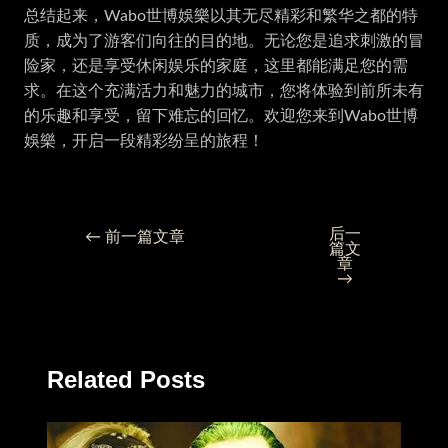
总结起来，Wabo世博娛樂以其无尽精彩和繁华之都的特
质，成为了游客们向往的目的地。无论您是追求刺激的冒
险家，还是享受休闲娱乐的家庭，这里都能满足您的需
求。在这个充满活力和魅力的城市，您将体验到前所未有
的乐趣和享受，留下难忘的回忆。欢迎您来到Wabo世博
娛樂，开启一段精彩纷呈的旅程！
后一
←
前一篇文章
篇文
章
→
Related Posts