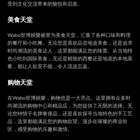
受到文化交流带来的愉悦和启发。
美食天堂
Wabo世博娛樂被誉为美食天堂，汇集了各种口味和料理
的餐厅和小吃摊。无论您是喜欢品尝地道美食，还是追求
时尚潮流的美食达人，这里都能满足您的味蕾。从当地特
色小吃到国际美食，无论是精致的西餐还是地道的本地菜
肴，都让人欲罢不能，令人流连忘返。
购物天堂
在Wabo世博娛樂，购物也是一大亮点。这里拥有众多时
尚潮流的购物中心和精品店，为您提供了无限的选择。无
论您钟情于名牌奢侈品，还是喜欢探寻当地特色的手工艺
品，这里都能满足您的购物欲望。漫步在璀璨的商业街
区，感受购物的乐趣和激情。