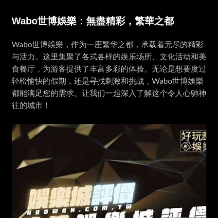
Wabo世博娛樂：無盡精彩，繁華之都
Wabo世博娛樂，作为一座繁华之都，承载着无尽的精彩
与活力。这里集聚了各式各样的娱乐场所、文化活动和美
食餐厅，为游客提供了丰富多彩的体验。无论是想要度过
轻松愉快的假期，还是寻找刺激和挑战，Wabo世博娛樂
都能满足您的需求。让我们一起深入了解这个令人心驰神
往的城市！