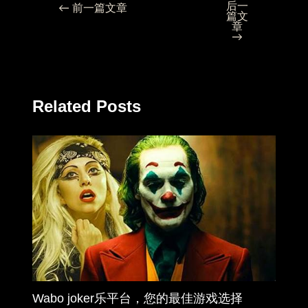
后一
←
前一篇文章
篇文
章
→
Related Posts
Wabo joker乐平台，您的最佳游戏选择