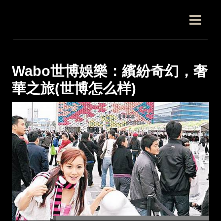
跳
Post
MAIN
至
navigation
MEN
内
容
Wabo世博娛樂：繽紛奇幻，奢
華之旅(世博怎么样)