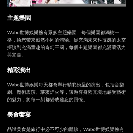
主題樂園
Wabo世博娛樂擁有眾多主題樂園，每個樂園都獨樹一
格，給您帶來截然不同的體驗。從充滿未來科技感的太空
探險到充滿童趣的奇幻王國，每個主題樂園都充滿著活力
與驚喜。
精彩演出
Wabo世博娛樂每天都會舉行精彩紛呈的演出，包括音樂
劇、魔術表演、璀璨煙火等，讓遊客身臨其境地感受藝術
的魅力，將每一刻都變成難忘的回憶。
美食饗宴
品嚐美食是旅行中必不可少的體驗，Wabo世博娛樂擁有