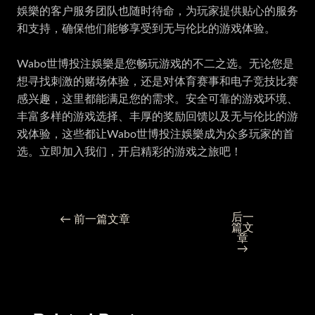
娛樂的客户服务团队也随时待命，为玩家提供贴心的服务
和支持，确保他们能够享受到无与伦比的游戏体验。
Wabo世博投注娛樂是您畅玩游戏的不二之选。无论您是
想寻找刺激的赌场体验，还是对体育赛事和电子竞技比赛
感兴趣，这里都能满足您的需求。安全可靠的游戏环境、
丰富多样的游戏选择、丰厚的奖励回馈以及无与伦比的游
戏体验，这些都让Wabo世博投注娛樂成为众多玩家的首
选。立即加入我们，开启精彩的游戏之旅吧！
后一
←
前一篇文章
篇文
章
→