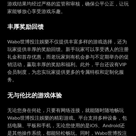
游戏结果均经过严格的监管和审核，确保公平公正，让玩
家能够放心享受游戏乐趣。
丰厚奖励回馈
Wabo世博投注娛樂不仅提供丰富多样的游戏选择，还为
玩家提供丰厚的奖励回馈。新手玩家可以享受诱人的注册
礼金和首存优惠，而老玩家则有机会参与不定期举办的促
销活动，赢取丰厚的奖励和福利。此外，平台还设有VIP
会员制度，为忠实玩家提供更多的专属特权和定制化服
务。
无与伦比的游戏体验
无论您身在何处，只要有网络连接，就能随时随地畅玩
Wabo世博投注娛樂的精彩游戏。平台支持多种设备，包
括电脑、平板和手机，无论您使用的是iOS、Android还
是其他操作系统，都能轻松畅玩。同时，Wabo世博投注