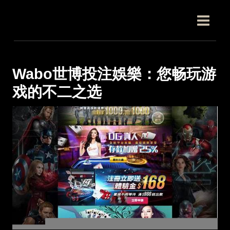
跳
Post
MAIN
至
navigation
MEN
内
容
Wabo世博投注娛樂：您畅玩游
戏的不二之选