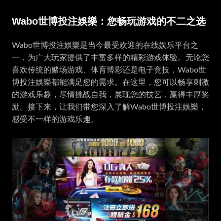
Wabo世博投注娛樂：您畅玩游戏的不二之选
Wabo世博投注娛樂是当今最受欢迎的在线娱乐平台之
一，为广大玩家提供了丰富多样的精彩游戏体验。无论您
喜欢传统的赌场游戏、体育博彩还是电子竞技，Wabo世
博投注娛樂都能满足您的需求。在这里，您可以畅享刺激
的游戏乐趣，尽情挑战自我，展现您的技艺，赢得丰厚奖
励。接下来，让我们带您深入了解Wabo世博投注娛樂，
感受不一样的游戏乐趣。