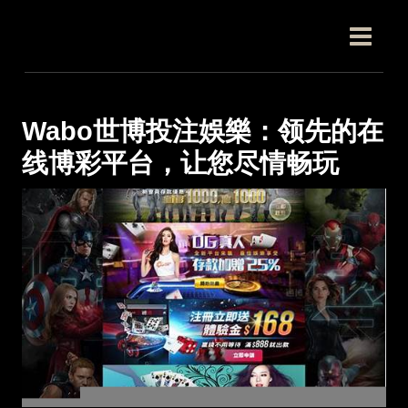
跳
Post
MAIN
至
navigation
MEN
内
容
Wabo世博投注娛樂：领先的在
线博彩平台，让您尽情畅玩