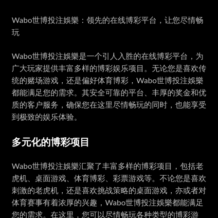
Wabo世博投注娛樂：领先的在线博彩平台，让您尽情畅
玩
Wabo世博投注娛樂是一个引人入胜的在线博彩平台，为
广大玩家提供丰富多样的博彩娱乐项目。无论您是喜欢传
统的赌场游戏，还是偏好体育博彩，Wabo世博投注娛樂
都能满足您的需求。其安全可靠的平台、丰厚的奖金和优
质的客户服务，确保您在这里尽情畅玩的同时，也能享受
到极致的娱乐体验。
多元化的博彩项目
Wabo世博投注娛樂汇聚了丰富多样的博彩项目，包括老
虎机、桌面游戏、体育博彩、彩票游戏等。不论您是喜欢
刺激的老虎机，还是喜欢挑战策略的桌面游戏，亦或者对
体育赛事有着浓厚的兴趣，Wabo世博投注娛樂都能满足
您的需求。在这里，您可以尽情畅玩各种类型的博彩游