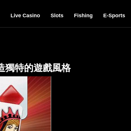
Live Casino
Slots
Fishing
E-Sports
打造獨特的遊戲風格