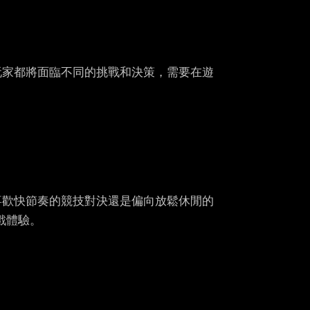
玩家都將面臨不同的挑戰和決策，需要在遊
喜歡快節奏的競技對決還是偏向放鬆休閒的
戲體驗。