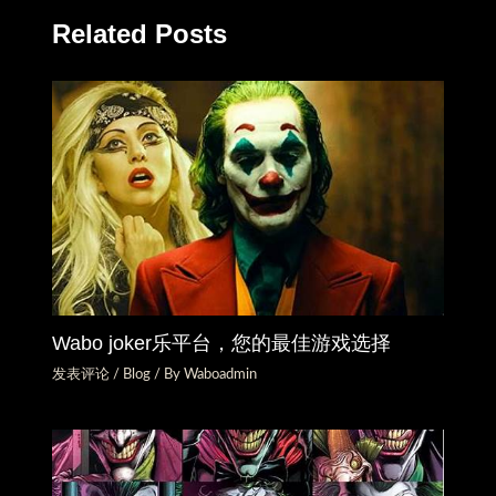
Related Posts
Wabo joker乐平台，您的最佳游戏选择
发表评论
/
Blog
/ By
Waboadmin