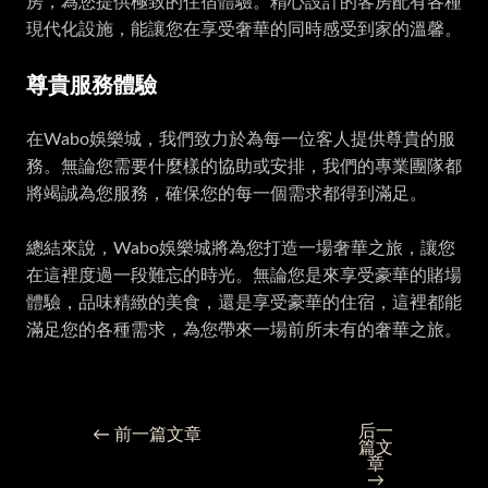
房，為您提供極致的住宿體驗。精心設計的客房配有各種
現代化設施，能讓您在享受奢華的同時感受到家的溫馨。
尊貴服務體驗
在Wabo娛樂城，我們致力於為每一位客人提供尊貴的服
務。無論您需要什麼樣的協助或安排，我們的專業團隊都
將竭誠為您服務，確保您的每一個需求都得到滿足。
總結來說，Wabo娛樂城將為您打造一場奢華之旅，讓您
在這裡度過一段難忘的時光。無論您是來享受豪華的賭場
體驗，品味精緻的美食，還是享受豪華的住宿，這裡都能
滿足您的各種需求，為您帶來一場前所未有的奢華之旅。
后一
←
前一篇文章
篇文
章
→