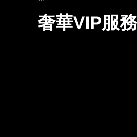
奢華VIP服