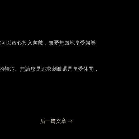
您可以放心投入遊戲，無憂無慮地享受娛樂
界的翹楚。無論您是追求刺激還是享受休閒，
后一篇文章
→