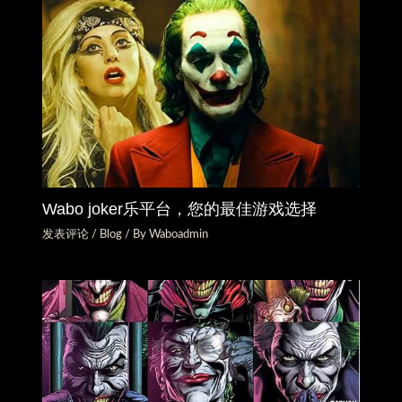
Wabo joker乐平台，您的最佳游戏选择
发表评论
/
Blog
/ By
Waboadmin