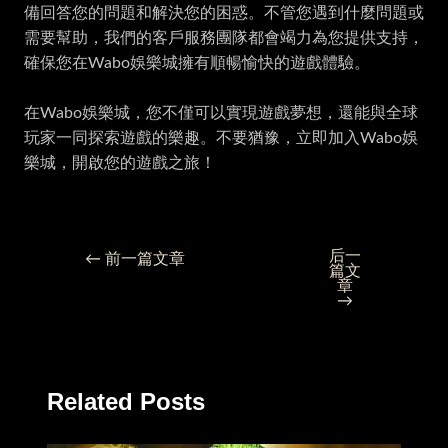
備回答您的問題和解決您的困惑。不管您遇到什麼問題或
需要幫助，我們的客戶服務團隊都會竭力為您提供支持，
確保您在Wabo娛樂城擁有順暢愉快的遊戲體驗。
在Wabo娛樂城，您不僅可以實現遊戲夢想，還能與全球
玩家一同探索遊戲的樂趣。不要猶豫，立即加入Wabo娛
樂城，開啟您的遊戲之旅！
后一
←
前一篇文章
篇文
章
→
Related Posts