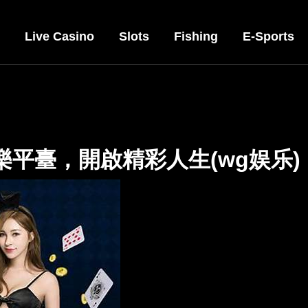
Live Casino
Slots
Fishing
E-Sports
樂平臺，開啟精彩人生(wg娱乐)