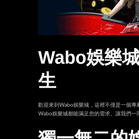
Wabo娛樂
生
歡迎來到Wabo娛樂城，這裡不僅是一個
Wabo娛樂城都能滿足您的需求。讓我們
獨一無二的