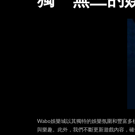
Wabo娛樂城以其獨特的娛樂氛圍和豐富
與樂趣。此外，我們不斷更新遊戲內容，確