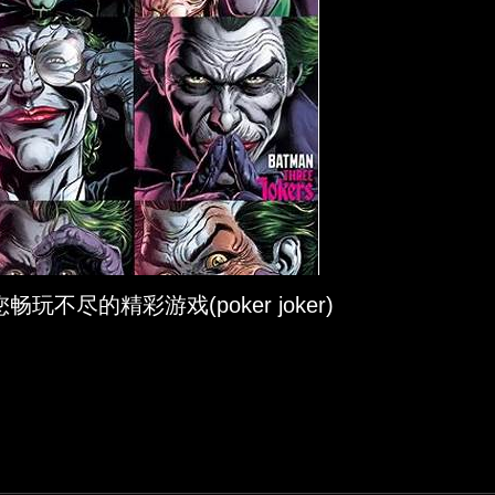
您畅玩不尽的精彩游戏(poker joker)