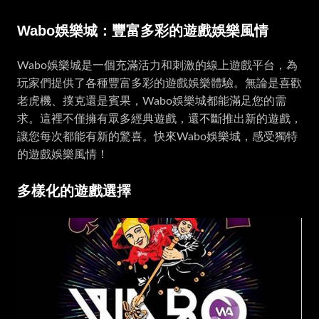
Wabo娛樂城：豐富多彩的遊戲娛樂風情
Wabo娛樂城是一個充滿活力和刺激的線上遊戲平台，為
玩家們提供了各種豐富多彩的遊戲娛樂體驗。無論是喜歡
老虎機、撲克還是賓果，Wabo娛樂城都能滿足您的需
求。這裡不僅擁有眾多經典遊戲，還不斷推出新的遊戲，
讓您每次都能有新的驚喜。快來Wabo娛樂城，感受獨特
的遊戲娛樂風情！
多樣化的遊戲選擇