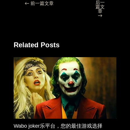
后一
←
前一篇文章
篇文
章
→
Related Posts
Wabo joker乐平台，您的最佳游戏选择