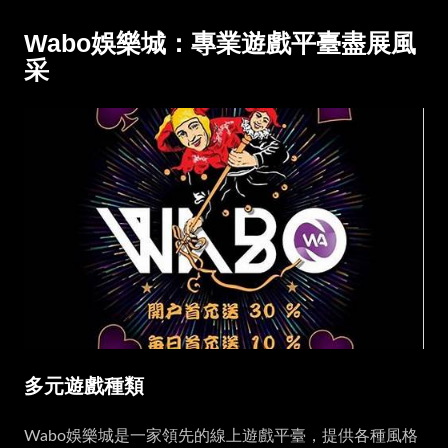
Wabo娛樂城：專業遊戲平臺盡展風
采
多元遊戲種類
Wabo娛樂城是一家領先的線上遊戲平臺，提供各種風格