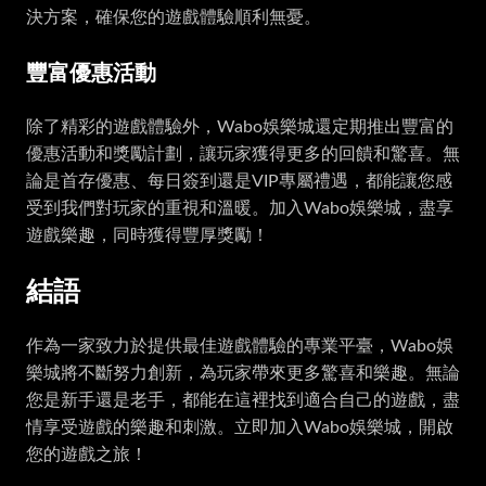
決方案，確保您的遊戲體驗順利無憂。
豐富優惠活動
除了精彩的遊戲體驗外，Wabo娛樂城還定期推出豐富的
優惠活動和獎勵計劃，讓玩家獲得更多的回饋和驚喜。無
論是首存優惠、每日簽到還是VIP專屬禮遇，都能讓您感
受到我們對玩家的重視和溫暖。加入Wabo娛樂城，盡享
遊戲樂趣，同時獲得豐厚獎勵！
結語
作為一家致力於提供最佳遊戲體驗的專業平臺，Wabo娛
樂城將不斷努力創新，為玩家帶來更多驚喜和樂趣。無論
您是新手還是老手，都能在這裡找到適合自己的遊戲，盡
情享受遊戲的樂趣和刺激。立即加入Wabo娛樂城，開啟
您的遊戲之旅！