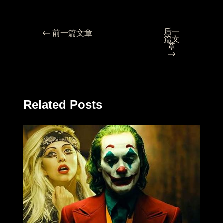
后一
←
前一篇文章
篇文
章
→
Related Posts