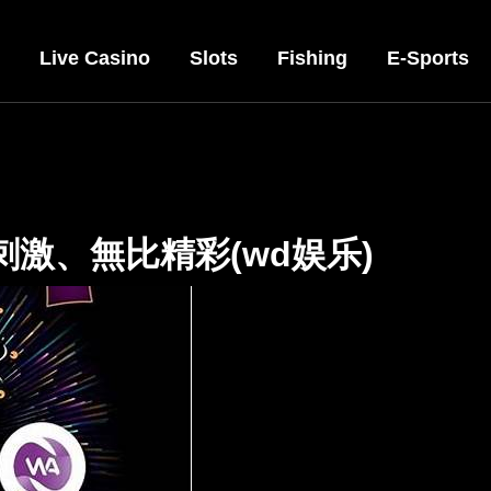
Live Casino
Slots
Fishing
E-Sports
刺激、無比精彩(wd娱乐)