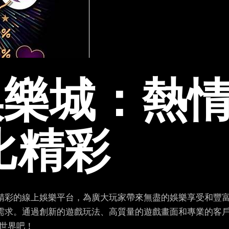
娛樂城：熱
比精彩
比精彩的線上娛樂平台，為廣大玩家帶來無盡的娛樂享受和豐
的需求。通過創新的遊戲玩法、高質量的遊戲畫面和專業的客戶
世界吧！