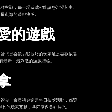
克牌對戰，每一場遊戲都能讓您沉浸其中、
到最刺激的遊戲快感。
喜愛的遊戲
無論您是喜歡挑戰技巧的玩家還是喜歡依靠
擁有最新、最刺激的遊戲體驗。
拿
存禮金、會員禮金還是每日抽獎活動，都讓
與其他玩家互動，共同度過美好時光。