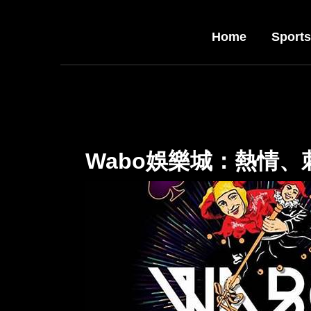
跳
Post
至
navigation
Home
Sports
内
容
Wabo娛樂城：熱情、