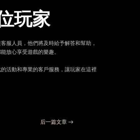
一位玩家
繫客服人員，他們將及時給予解答和幫助，
都能放心享受遊戲的樂趣。
化的活動和專業的客戶服務，讓玩家在這裡
后一篇文章
→