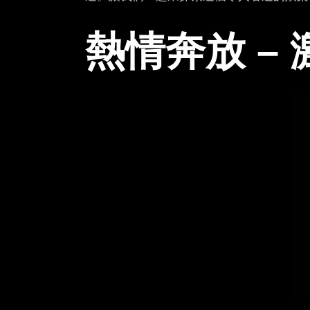
熱情奔放 –