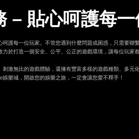
 – 貼心呵護每
貼心呵護每一位玩家。不管您遇到什麼問題或困惑，只需要聯
城致力於打造一個安全、公平、公正的遊戲環境，讓每位玩家
放、刺激無比的遊戲體驗，還擁有豐富多樣的遊戲種類、多元
bo娛樂城，開啟您的娛樂之旅，一定會讓您愛不釋手！