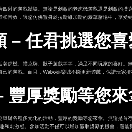
激情四射的遊戲體驗。無論是刺激的老虎機遊戲還是刺激的撲
場景和音效，讓您仿佛置身於拉斯維加斯的豪華賭場中，享受
 – 任君挑選您
包括老虎機、撲克牌、骰子遊戲等等，滿足不同玩家的喜好。
自己的遊戲。而且，Wabo娛樂城不斷更新遊戲，保證玩家
– 豐厚獎勵等您來
定期舉辦各種多元化的活動，豐厚的獎勵等您來拿。無論是首
趣和刺激感。參加活動不僅可以增加贏取獎勵的機會，還能