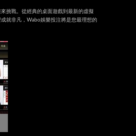
您來挑戰。從經典的桌面遊戲到最新的虛擬
成就非凡，Wabo娛樂投注將是您最理想的