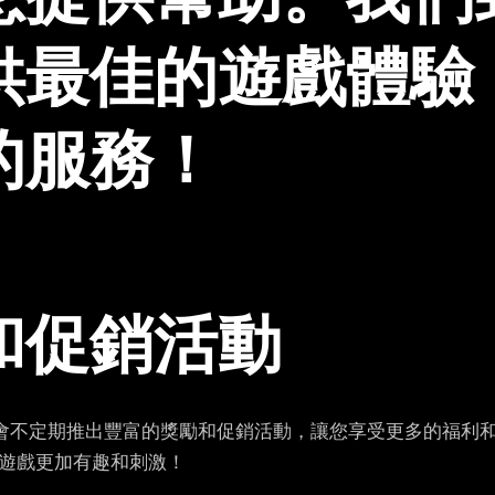
供最佳的遊戲體驗
的服務！
和促銷活動
還會不定期推出豐富的獎勵和促銷活動，讓您享受更多的福利
遊戲更加有趣和刺激！