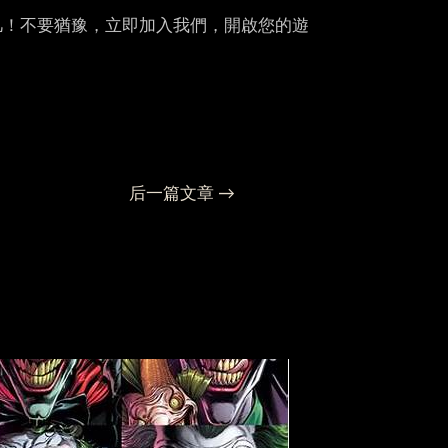
凡！不要猶豫，立即加入我們，開啟您的遊
后一篇文章
→