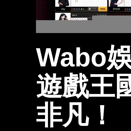
Wabo
遊戲王
非凡！