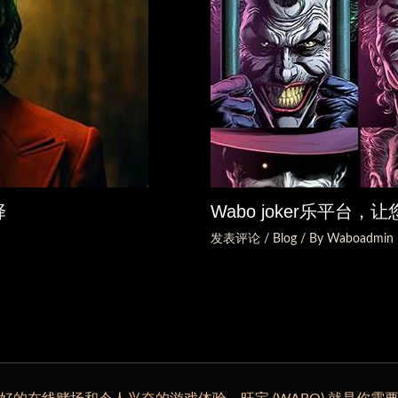
择
Wabo joker乐平台，让
发表评论
/
Blog
/ By
Waboadmin