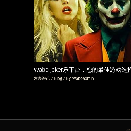
Wabo joker乐平台，您的最佳游戏选
发表评论
/
Blog
/ By
Waboadmin