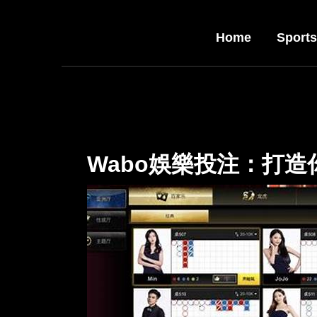
跳
Post
至
navigation
Home
Sports
内
容
Wabo娛樂投注：打