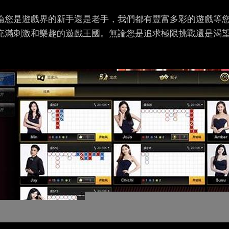
無論您是遊戲界的新手還是老手，我們都有豐富多彩的遊戲等
個充滿刺激和樂趣的遊戲王國。無論您是追求極限挑戰還是渴望