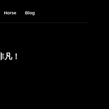
Horse
Blog
非凡！