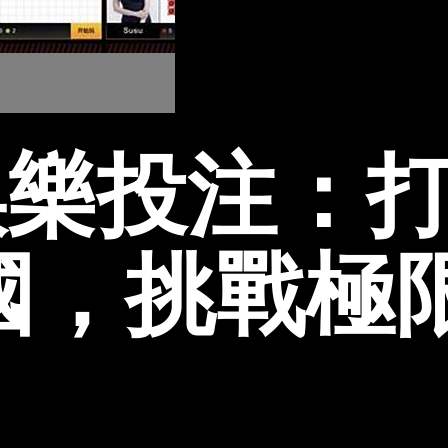
娛樂投注：
國，挑戰極