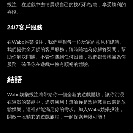
投注，在遊戲中盡情展現自己的技巧和智慧，享受勝利的
喜悅。
24/7客戶服務
在Wabo娛樂投注，我們重視每一位玩家的意見和建議。
我們提供全天候的客戶服務，隨時隨地為你解答疑問，幫
助你解決問題。不管你遇到任何困難，我們都會竭誠為你
服務，確保你在遊戲中擁有順暢的體驗。
結語
Wabo娛樂投注將帶給你一個全新的遊戲體驗，讓你沉浸
在遊戲的樂趣中，追尋勝利！無論你是想挑戰自己還是放
鬆娛樂，這裡都能滿足你的需求。加入Wabo娛樂投注，
開啟一段精彩的遊戲旅程，一起探索無限可能！