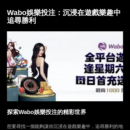
Wabo娛樂投注：沉浸在遊戲樂趣中
追尋勝利
探索Wabo娛樂投注的精彩世界
想要尋找一個能夠讓你沉浸在遊戲樂趣中，追尋勝利的地