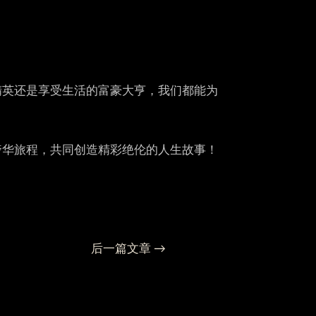
精英还是享受生活的富豪大亨，我们都能为
奢华旅程，共同创造精彩绝伦的人生故事！
后一篇文章
→