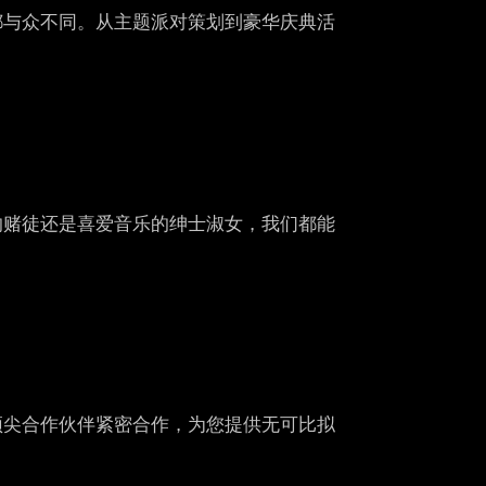
都与众不同。从主题派对策划到豪华庆典活
的赌徒还是喜爱音乐的绅士淑女，我们都能
顶尖合作伙伴紧密合作，为您提供无可比拟