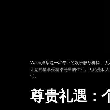
Wabo娛樂是一家专业的娱乐服务机构，
让您尽情享受精彩纷呈的生活。无论是私人
活。
尊贵礼遇：