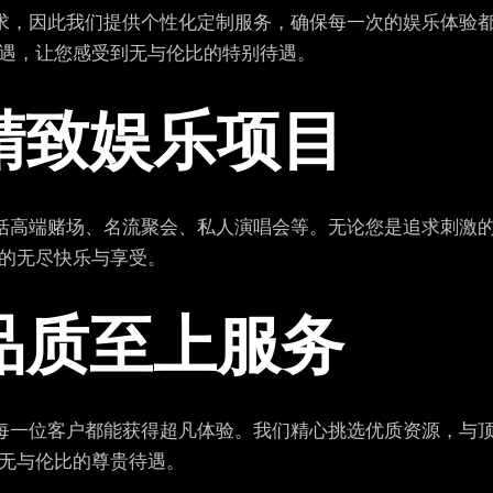
需求，因此我们提供个性化定制服务，确保每一次的娱乐体验
遇，让您感受到无与伦比的特别待遇。
精致娱乐项目
包括高端赌场、名流聚会、私人演唱会等。无论您是追求刺激
的无尽快乐与享受。
品质至上服务
保每一位客户都能获得超凡体验。我们精心挑选优质资源，与
无与伦比的尊贵待遇。