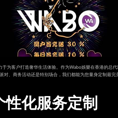
致力于为客户打造奢华生活体验。作为Wabo娛樂在香港的总
派对、商务活动还是特别场合，我们都能为您量身定制最完
个性化服务定制