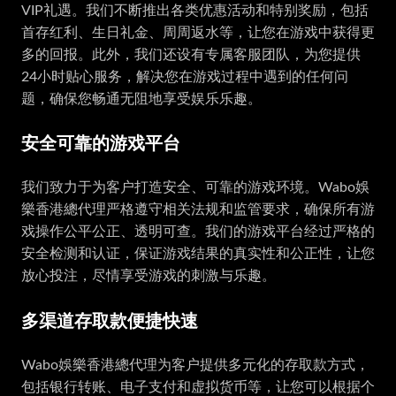
VIP礼遇。我们不断推出各类优惠活动和特别奖励，包括
首存红利、生日礼金、周周返水等，让您在游戏中获得更
多的回报。此外，我们还设有专属客服团队，为您提供
24小时贴心服务，解决您在游戏过程中遇到的任何问
题，确保您畅通无阻地享受娱乐乐趣。
安全可靠的游戏平台
我们致力于为客户打造安全、可靠的游戏环境。Wabo娛
樂香港總代理严格遵守相关法规和监管要求，确保所有游
戏操作公平公正、透明可查。我们的游戏平台经过严格的
安全检测和认证，保证游戏结果的真实性和公正性，让您
放心投注，尽情享受游戏的刺激与乐趣。
多渠道存取款便捷快速
Wabo娛樂香港總代理为客户提供多元化的存取款方式，
包括银行转账、电子支付和虚拟货币等，让您可以根据个