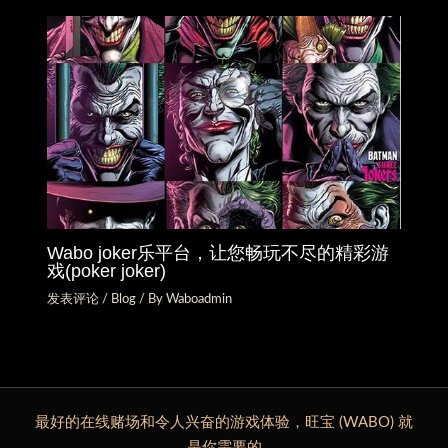
Wabo joker乐平台，让您畅玩不尽的精彩游
戏(poker joker)
发表评论
/
Blog
/ By
Waboadmin
最好的在线赌场和令人兴奋的游戏体验，旺宝 (WABO) 就
是你需要的