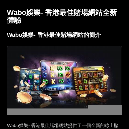
Wabo娛樂- 香港最佳賭場網站全新
體驗
Wabo娛樂- 香港最佳賭場網站的簡介
Wabo娛樂- 香港最佳賭場網站提供了一個全新的線上賭