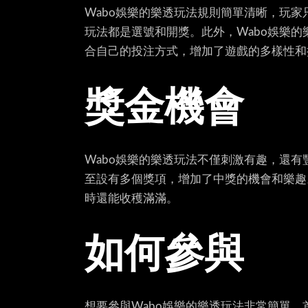
Wabo娛樂的樂透玩法規則簡單清晰，玩
玩法都是選號和開獎。此外，Wabo娛樂
合自己的投注方式，增加了遊戲的多樣性和
獎金機會
Wabo娛樂的樂透玩法不僅刺激有趣，還
至設有多個獎項，增加了中獎的機會和樂趣
時還能收穫滿滿。
如何參與
想要參與Wabo娛樂的樂透玩法非常簡單