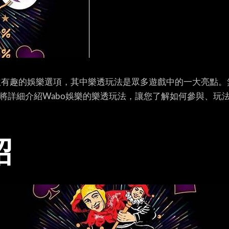
種刺激有趣的娛樂選項，其中樂透玩法是眾多遊戲中的一大亮點
將詳細介紹Wabo娛樂的樂透玩法，讓您了解如何參與、玩
紹