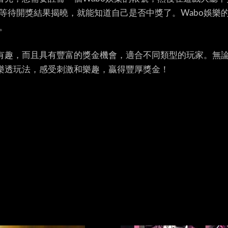
等待開獎結果揭曉，就能知道自己是否中獎了。Wabo娛樂
。
激有趣，而且具有豐富的獎金機會，適合不同類型的玩家。無
與樂透玩法，感受刺激和樂趣，贏得豐厚獎金！