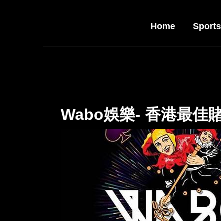
跳
Post
至
navigation
Home
Sports
内
容
Wabo娛樂- 香港最