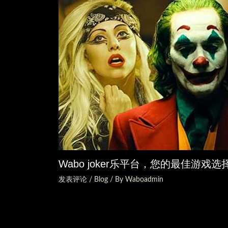
Wabo joker乐平台，您的最佳游戏选
发表评论
/
Blog
/ By
Waboadmin