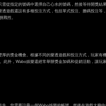
家只需從指定的號碼中選擇自己心水的號碼，然後等待開獎結
的樂透遊戲還設有多種投注方式，包括單式投注、膽碼投注等
挑戰性。
有豐厚的獎金機會。根據不同的樂透遊戲和投注方式，玩家有
。此外，Wabo娛樂還經常舉辦獎金加碼和促銷活動，讓玩
。首先，您需要註冊一個Wabo娛樂的帳號，然後在遊戲大廳