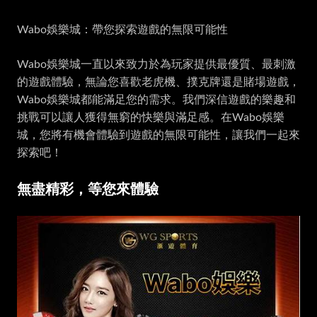
Wabo娛樂城：帶您探索遊戲的無限可能性
Wabo娛樂城一直以來致力於為玩家提供最優質、最刺激
的遊戲體驗，無論您喜歡老虎機、撲克牌還是賭場遊戲，
Wabo娛樂城都能滿足您的需求。我們深信遊戲的樂趣和
挑戰可以讓人獲得無窮的快樂與滿足感。在Wabo娛樂
城，您將有機會體驗到遊戲的無限可能性，讓我們一起來
探索吧！
無盡精彩，等您來體驗