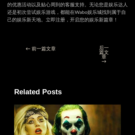
的优惠活动以及贴心周到的客服支持。无论您是娱乐达人
还是初次尝试娱乐游戏，都能在Wabo娱乐城找到属于自
己的娱乐新天地。立即注册，开启您的娱乐新篇章！
后一
←
前一篇文章
篇文
章
→
Related Posts