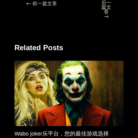
后一
←
前一篇文章
篇文
章
→
Related Posts
Wabo joker乐平台，您的最佳游戏选择