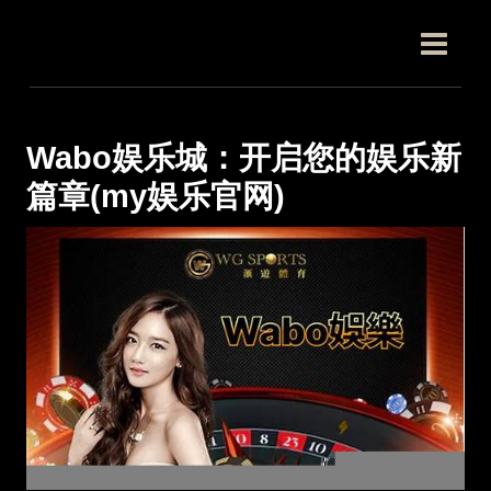
跳
Post
MAIN
至
navigation
MEN
内
容
Wabo娱乐城：开启您的娱乐新
篇章(my娱乐官网)