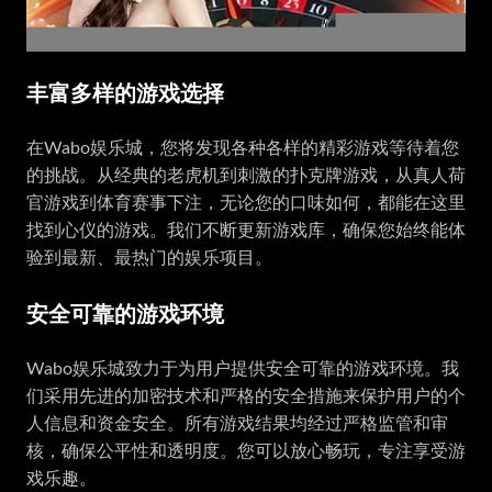
丰富多样的游戏选择
在Wabo娱乐城，您将发现各种各样的精彩游戏等待着您
的挑战。从经典的老虎机到刺激的扑克牌游戏，从真人荷
官游戏到体育赛事下注，无论您的口味如何，都能在这里
找到心仪的游戏。我们不断更新游戏库，确保您始终能体
验到最新、最热门的娱乐项目。
安全可靠的游戏环境
Wabo娱乐城致力于为用户提供安全可靠的游戏环境。我
们采用先进的加密技术和严格的安全措施来保护用户的个
人信息和资金安全。所有游戏结果均经过严格监管和审
核，确保公平性和透明度。您可以放心畅玩，专注享受游
戏乐趣。