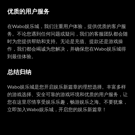
优质的用户服务
在Wabo娱乐城，我们注重用户体验，提供优质的客户服
务。不论您遇到任何问题或疑问，我们的客服团队都会随
时为您提供帮助和支持。无论是充值、提款还是游戏操
作，我们都会竭诚为您解决，并确保您在Wabo娱乐城得
到最佳体验。
总结归纳
Wabo娱乐城是您开启娱乐新篇章的理想选择。丰富多样
的游戏选择、安全可靠的游戏环境和优质的用户服务，让
您在这里尽情享受娱乐乐趣，畅游娱乐之海。不要犹豫，
立即加入Wabo娱乐城，开启您的娱乐新篇章！