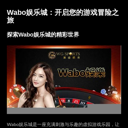
Wabo娱乐城：开启您的游戏冒险之
旅
探索Wabo娱乐城的精彩世界
Wabo娱乐城是一座充满刺激与乐趣的虚拟游戏乐园，让