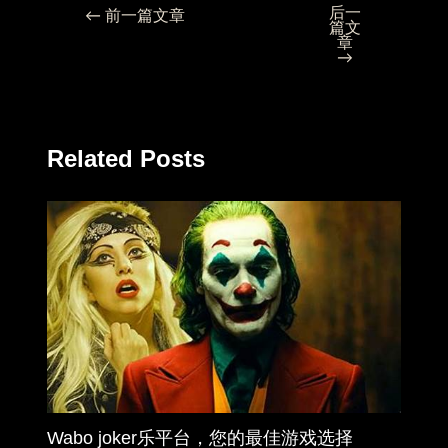
后一
←
前一篇文章
篇文
章
→
Related Posts
Wabo joker乐平台，您的最佳游戏选择