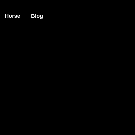
Horse
Blog