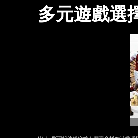
多元遊戲選