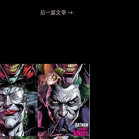
后一篇文章
→