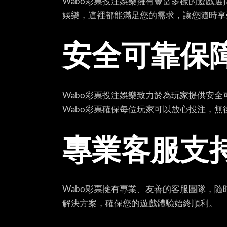
Wabo彩票投注娛樂擁有豐富多樣的遊戲
娛樂，這裡都能滿足您的需求，讓您隨時享
安全可靠保
Wabo彩票投注娛樂致力於為玩家提供安
Wabo彩票確保每位玩家可以放心投注，無
專業客服支
Wabo彩票擁有專業、友善的客服團隊，
解決方案，確保您的遊戲體驗始終順利。