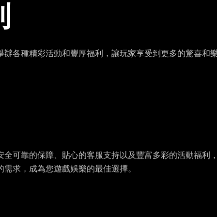
利
期舉辦各種精彩活動和豐厚福利，讓玩家享受到更多的驚喜和
、安全可靠的保障、貼心的客服支持以及豐富多彩的活動福利
您的需求，成為您遊戲娛樂的最佳選擇。