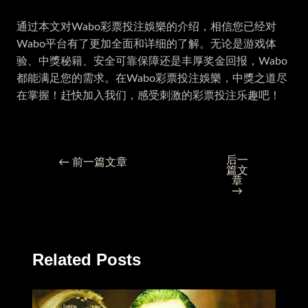
通过本文对Wabo彩票投注娛樂的介绍，相信您已经对
Wabo平台有了更加全面和详细的了解。无论是游戏体
验、中獎秘籍、安全可靠保障还是丰厚奖金回报，Wabo
都能满足您的需求。在Wabo彩票投注娛樂，中獎之道尽
在掌握！赶快加入我们，感受刺激的彩票投注乐趣吧！
后一
←
前一篇文章
篇文
章
→
Related Posts