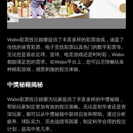
Wabo彩票投注娛樂提供了丰富多样的彩票游戏，涵盖了
传统的体育彩票、电子竞技彩票以及热门的数字彩票等。
无论您是喜欢足球、篮球、电竞游戏还是时时彩，Wabo
都能满足您的需求。在Wabo平台上，您可以尽情畅玩各
种精彩游戏，感受刺激的投注体验。
中獎秘籍揭秘
Wabo彩票投注娛樂为玩家提供了丰富多样的中獎秘籍，
帮助玩家制定更加有效的投注策略。无论是初学者还是资
深玩家，都可以从中獎秘籍中获得启发和帮助。通过分析
赔率、球队实力、历史战绩等因素，制定科学合理的投注
计划，提高中奖几率。