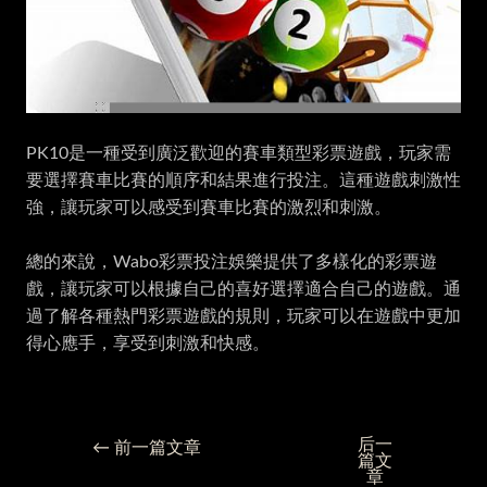
PK10是一種受到廣泛歡迎的賽車類型彩票遊戲，玩家需
要選擇賽車比賽的順序和結果進行投注。這種遊戲刺激性
強，讓玩家可以感受到賽車比賽的激烈和刺激。
總的來說，Wabo彩票投注娛樂提供了多樣化的彩票遊
戲，讓玩家可以根據自己的喜好選擇適合自己的遊戲。通
過了解各種熱門彩票遊戲的規則，玩家可以在遊戲中更加
得心應手，享受到刺激和快感。
后一
←
前一篇文章
篇文
章