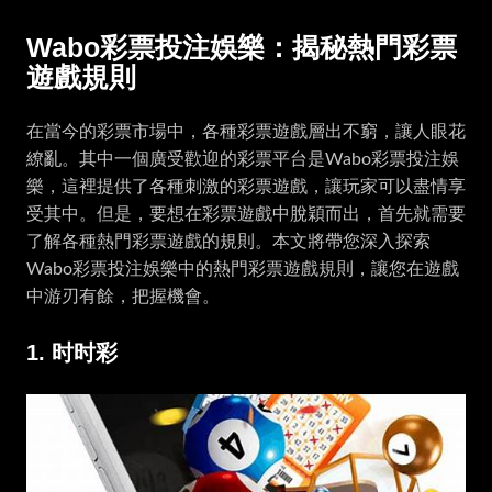
Wabo彩票投注娛樂：揭秘熱門彩票
遊戲規則
在當今的彩票市場中，各種彩票遊戲層出不窮，讓人眼花
繚亂。其中一個廣受歡迎的彩票平台是Wabo彩票投注娛
樂，這裡提供了各種刺激的彩票遊戲，讓玩家可以盡情享
受其中。但是，要想在彩票遊戲中脫穎而出，首先就需要
了解各種熱門彩票遊戲的規則。本文將帶您深入探索
Wabo彩票投注娛樂中的熱門彩票遊戲規則，讓您在遊戲
中游刃有餘，把握機會。
1. 时时彩