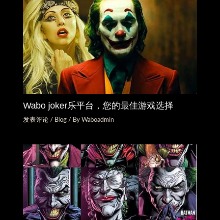
Wabo joker乐平台，您的最佳游戏选择
发表评论
/
Blog
/ By
Waboadmin