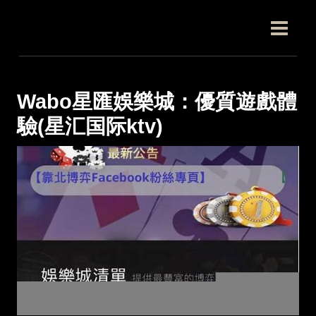
跳
Post
MAIN
至
navigation
MEN
内
容
Wabo星匯娛樂城：優質遊戲體
驗(星汇国际ktv)