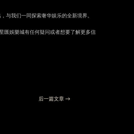
临，与我们一同探索奢华娱乐的全新境界。
o星匯娛樂城有任何疑问或者想要了解更多信
后一篇文章
→