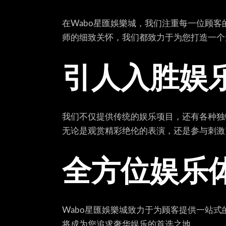
在Wabo星匯娛樂城，我们注重每一位顾
师的细致关怀，我们都致力于为您打造一个
引人入胜娱
我们不仅提供传统的娱乐项目，还有各种独
无论是观赏精彩绝伦的表演，还是参与刺激
全方位娱乐
Wabo星匯娛樂城致力于为顾客提供一站
将成为您追求奢华娱乐的首选之地。