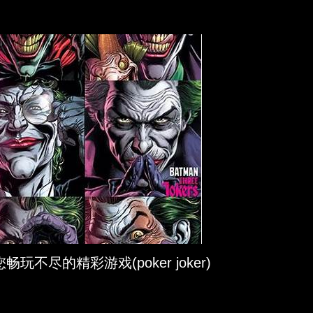
您畅玩不尽的精彩游戏(poker joker)