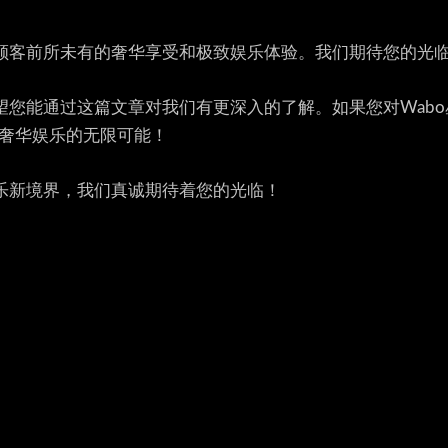
位顾客前所未有的奢华享受和极致娱乐体验。我们期待您的光
希望您能通过这篇文章对我们有更深入的了解。如果您对Wab
奢华娱乐的无限可能！
娱乐新境界，我们真诚期待着您的光临！