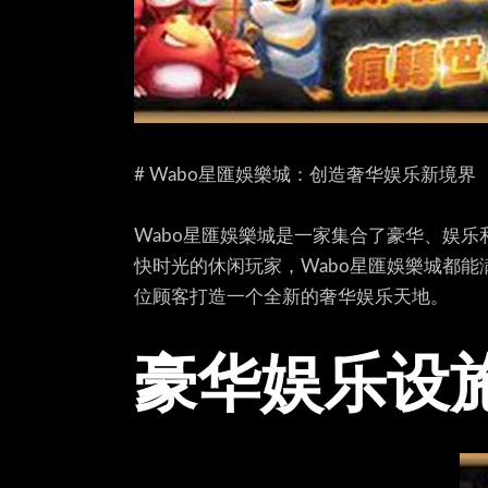
# Wabo星匯娛樂城：创造奢华娱乐新境界
Wabo星匯娛樂城是一家集合了豪华、娱
快时光的休闲玩家，Wabo星匯娛樂城都
位顾客打造一个全新的奢华娱乐天地。
豪华娱乐设