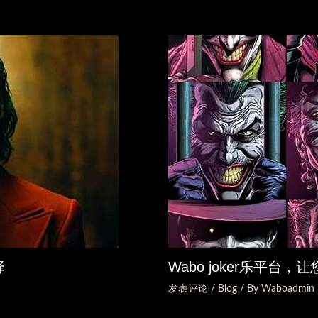
择
Wabo joker乐平台，让
发表评论
/
Blog
/ By
Waboadmin