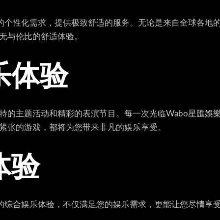
客的个性化需求，提供极致舒适的服务。无论是来自全球各地
无与伦比的舒适体验。
乐体验
特的主题活动和精彩的表演节目。每一次光临Wabo星匯娛
紧张的游戏，都将为您带来非凡的娱乐享受。
体验
式的综合娱乐体验，不仅满足您的娱乐需求，更能让您尽情享受