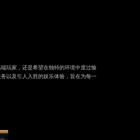
高端玩家，还是希望在独特的环境中度过愉
服务以及引人入胜的娱乐体验，旨在为每一