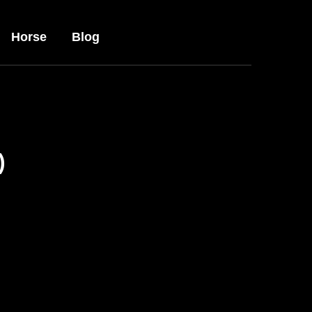
Horse
Blog
)