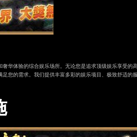
乐和奢华体验的综合娱乐场所。无论您是追求顶级娱乐享受的
能满足您的需求。我们提供丰富多彩的娱乐项目、极致舒适的
施