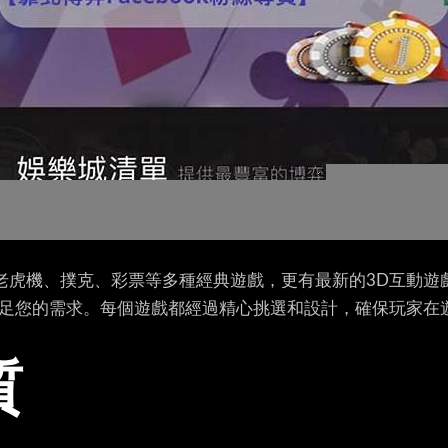
括老虎機、撲克、彩票等多種經典遊戲，更有最新的3D互動
足您的需求。每個遊戲都經過精心挑選和設計，確保玩家在
質