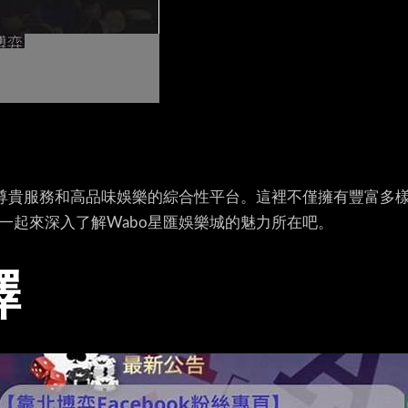
、尊貴服務和高品味娛樂的綜合性平台。這裡不僅擁有豐富多
一起來深入了解Wabo星匯娛樂城的魅力所在吧。
擇