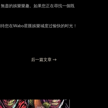
了無盡的娛樂樂趣。如果您正在尋找一個既
待您在Wabo星匯娛樂城度过愉快的时光！
后一篇文章
→