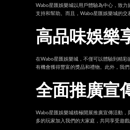
Wabo星匯娛樂城以用戶體驗為中心，致
支持和幫助。而且，Wabo星匯娛樂城的
高品味娛樂
在Wabo星匯娛樂城，不僅可以體驗到精
有機會獲得豐富的獎品和禮物。此外，我們
全面推廣宣
Wabo星匯娛樂城積極開展推廣宣傳活動
多的玩家加入我們的大家庭，共同享受遊戲