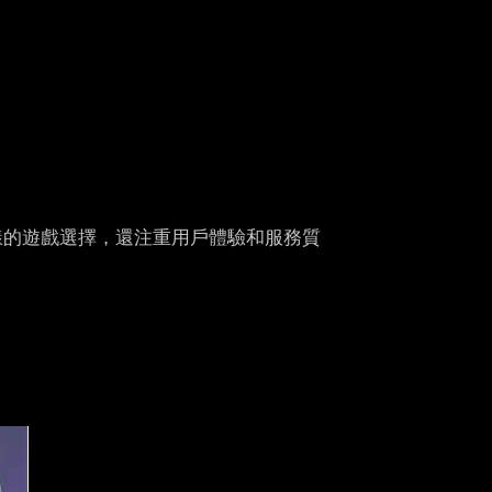
樣的遊戲選擇，還注重用戶體驗和服務質