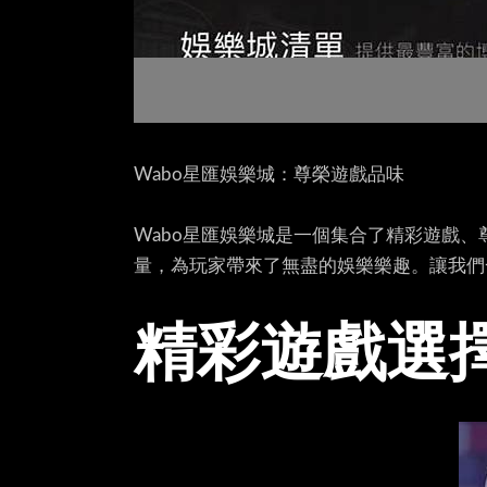
Wabo星匯娛樂城：尊榮遊戲品味
Wabo星匯娛樂城是一個集合了精彩遊戲
量，為玩家帶來了無盡的娛樂樂趣。讓我們
精彩遊戲選