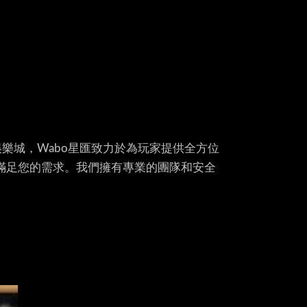
樂城，Wabo星匯致力於為玩家提供全方位
滿足您的需求。我們擁有專業的團隊和安全