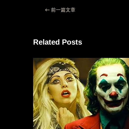
←
前一篇文章
Related Posts