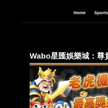
跳
Post
至
navigation
Home
Sports
内
容
Wabo星匯娛樂城：尊