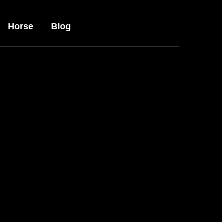
Horse
Blog