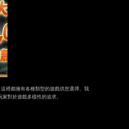
，這裡都擁有各種類型的遊戲供您選擇。我
玩家對於遊戲多樣性的追求。