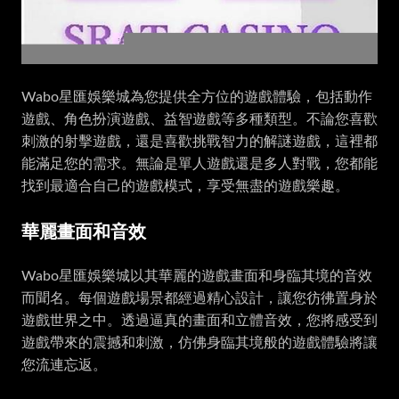
Wabo星匯娛樂城為您提供全方位的遊戲體驗，包括動作
遊戲、角色扮演遊戲、益智遊戲等多種類型。不論您喜歡
刺激的射擊遊戲，還是喜歡挑戰智力的解謎遊戲，這裡都
能滿足您的需求。無論是單人遊戲還是多人對戰，您都能
找到最適合自己的遊戲模式，享受無盡的遊戲樂趣。
華麗畫面和音效
Wabo星匯娛樂城以其華麗的遊戲畫面和身臨其境的音效
而聞名。每個遊戲場景都經過精心設計，讓您彷彿置身於
遊戲世界之中。透過逼真的畫面和立體音效，您將感受到
遊戲帶來的震撼和刺激，仿佛身臨其境般的遊戲體驗將讓
您流連忘返。