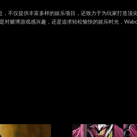
去处，不仅提供丰富多样的娱乐项目，还致力于为玩家打造顶
是对赌博游戏感兴趣，还是追求轻松愉快的娱乐时光，Wab