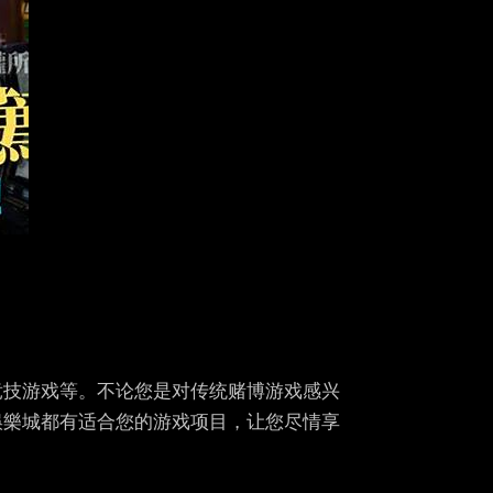
竞技游戏等。不论您是对传统赌博游戏感兴
娛樂城都有适合您的游戏项目，让您尽情享