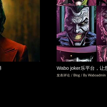
择
Wabo joker乐平台，让
发表评论
/
Blog
/ By
Waboadmin