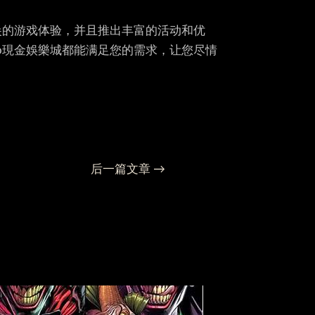
尖的游戏体验，并且推出丰富的活动和优
o現金娛樂城都能满足您的需求，让您尽情
后一篇文章
→