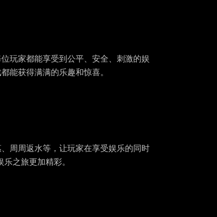
每位玩家都能享受到公平、安全、刺激的娱
戏都能获得满满的乐趣和惊喜。
惠、周周返水等，让玩家在享受娱乐的同时
娱乐之旅更加精彩。