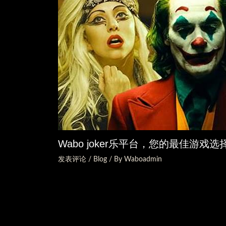
Wabo joker乐平台，您的最佳游戏选
发表评论
/
Blog
/ By
Waboadmin