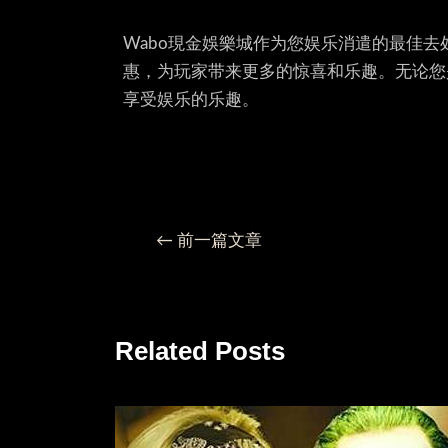
Wabo現金娛樂城作为您娱乐消遣的最佳
惠，为玩家带来更多的惊喜和乐趣。无论您
享受娱乐的乐趣。
←
前一篇文章
Related Posts