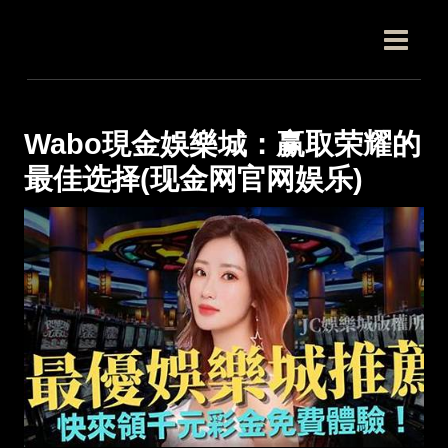
跳
Post
MAIN
至
navigation
MEN
内
容
Wabo現金娛樂城：赢取荣耀的
最佳选择(现金网官网娱乐)