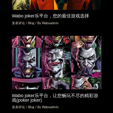
Wabo joker乐平台，您的最佳游戏选择
发表评论
/
Blog
/ By
Waboadmin
Wabo joker乐平台，让您畅玩不尽的精彩游
戏(poker joker)
发表评论
/
Blog
/ By
Waboadmin