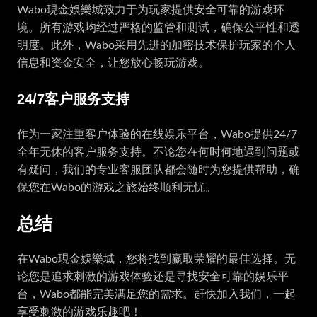
Wabo現金娛樂城致力于为玩家提供安全可靠的游戏环
境。所有游戏均经过严格的监管和测试，确保公平性和透
明度。此外，Wabo采用先进的加密技术保护玩家的个人
信息和资金安全，让您放心畅玩游戏。
24/7客户服务支持
作为一家注重客户体验的在线娱乐平台，Wabo提供24/7
全年无休的客户服务支持。不论您在何时何地遇到问题或
有疑问，我们的专业客服团队都会随时为您提供帮助，确
保您在Wabo的游戏之旅始终顺利无忧。
总结
在Wabo現金娛樂城，您将找到赢取荣耀的最佳选择。无
论您是追求刺激的游戏体验还是寻找安全可靠的娱乐平
台，Wabo都能完美满足您的需求。赶快加入我们，一起
享受刺激的游戏乐趣吧！