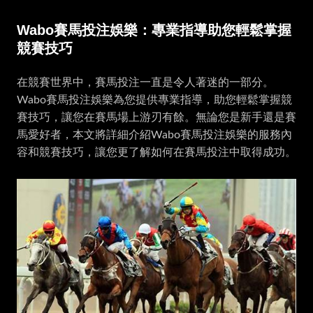
Wabo賽馬投注娛樂：專業指導助您輕鬆掌握
競賽技巧
在競賽世界中，賽馬投注一直是令人著迷的一部分。
Wabo賽馬投注娛樂為您提供專業指導，助您輕鬆掌握競
賽技巧，讓您在賽馬場上游刃有餘。無論您是新手還是賽
馬愛好者，本文將詳細介紹Wabo賽馬投注娛樂的服務內
容和競賽技巧，讓您更了解如何在賽馬投注中取得成功。