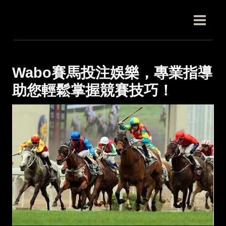
跳
Post
MAIN
至
navigation
MEN
内
容
Wabo賽馬投注娛樂，專業指導
助您輕鬆掌握競賽技巧！