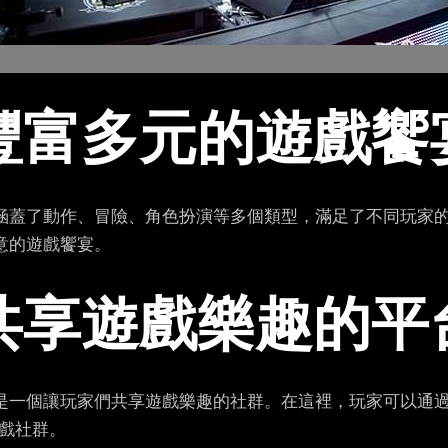
豐富多元的遊戲饗
，涵蓋了動作、冒險、角色扮演等多個類型，滿足了不同玩家
意的遊戲饗宴。
共享遊戲樂趣的平
更是一個讓玩家們共享遊戲樂趣的社群。在這裡，玩家可以通
戲社群。