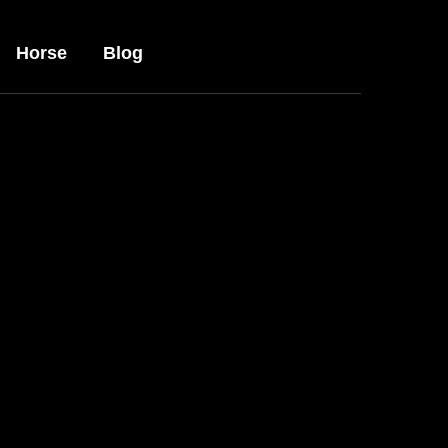
Horse
Blog