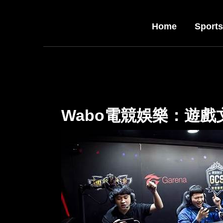
跳
Post
至
navigation
Home
Sports
内
容
Wabo電競娛樂：遊戲文