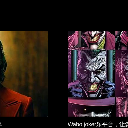
择
Wabo joker乐平台，让