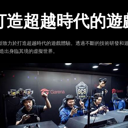
打造超越時代的遊
不斷致力於打造超越時代的遊戲體驗。透過不斷的技術研發和遊
造出身臨其境的虛擬世界。