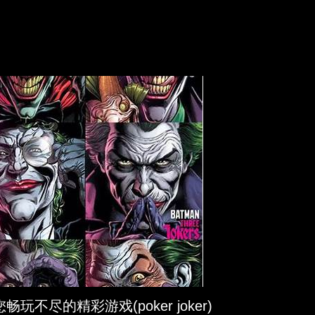
您畅玩不尽的精彩游戏(poker joker)