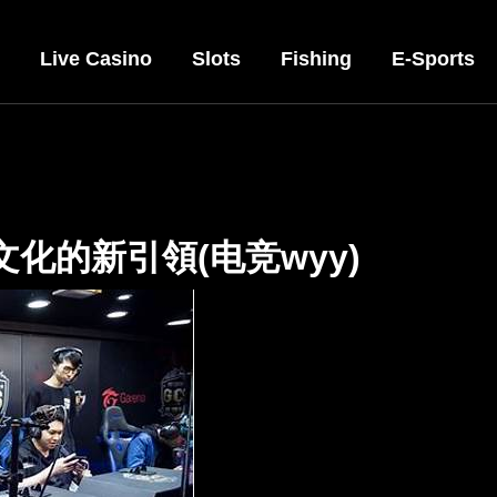
Live Casino
Slots
Fishing
E-Sports
化的新引領(电竞wyy)