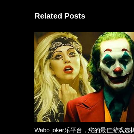
Related Posts
Wabo joker乐平台，您的最佳游戏选