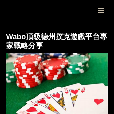
跳
Post
MAIN
至
navigation
MEN
内
容
Wabo頂級德州撲克遊戲平台專
家戰略分享