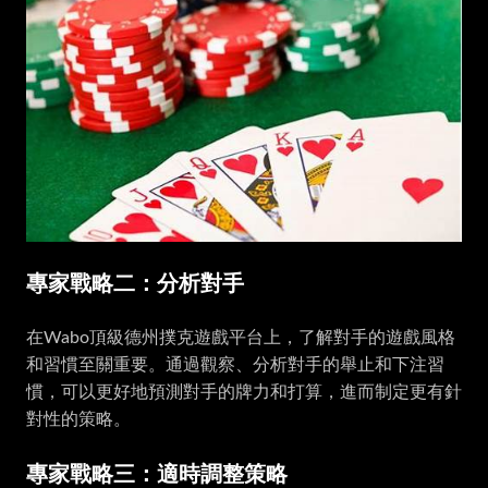
專家戰略二：分析對手
在Wabo頂級德州撲克遊戲平台上，了解對手的遊戲風格
和習慣至關重要。通過觀察、分析對手的舉止和下注習
慣，可以更好地預測對手的牌力和打算，進而制定更有針
對性的策略。
專家戰略三：適時調整策略