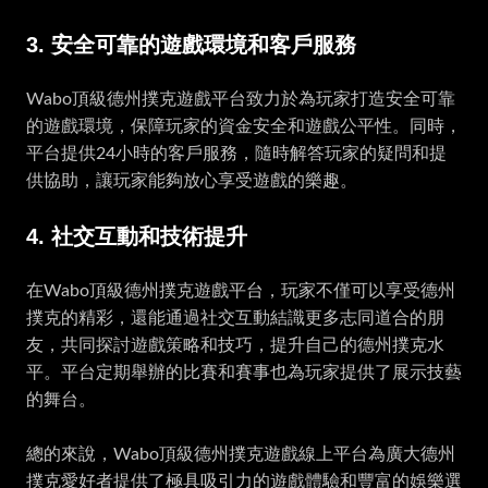
3. 安全可靠的遊戲環境和客戶服務
Wabo頂級德州撲克遊戲平台致力於為玩家打造安全可靠
的遊戲環境，保障玩家的資金安全和遊戲公平性。同時，
平台提供24小時的客戶服務，隨時解答玩家的疑問和提
供協助，讓玩家能夠放心享受遊戲的樂趣。
4. 社交互動和技術提升
在Wabo頂級德州撲克遊戲平台，玩家不僅可以享受德州
撲克的精彩，還能通過社交互動結識更多志同道合的朋
友，共同探討遊戲策略和技巧，提升自己的德州撲克水
平。平台定期舉辦的比賽和賽事也為玩家提供了展示技藝
的舞台。
總的來說，Wabo頂級德州撲克遊戲線上平台為廣大德州
撲克愛好者提供了極具吸引力的遊戲體驗和豐富的娛樂選