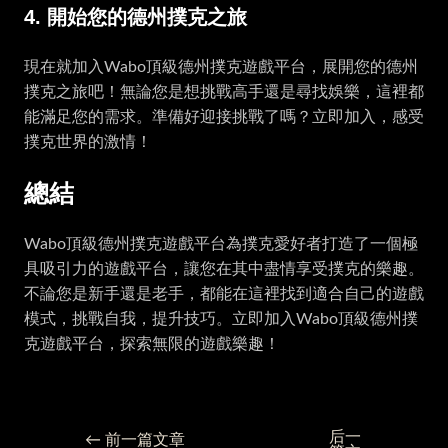
4. 開始您的德州撲克之旅
現在就加入Wabo頂級德州撲克遊戲平台，展開您的德州
撲克之旅吧！無論您是想挑戰高手還是尋找娛樂，這裡都
能滿足您的需求。準備好迎接挑戰了嗎？立即加入，感受
撲克世界的激情！
總結
Wabo頂級德州撲克遊戲平台為撲克愛好者打造了一個極
具吸引力的遊戲平台，讓您在其中盡情享受撲克的樂趣。
不論您是新手還是老手，都能在這裡找到適合自己的遊戲
模式，挑戰自我，提升技巧。立即加入Wabo頂級德州撲
克遊戲平台，探索無限的遊戲樂趣！
后一
←
前一篇文章