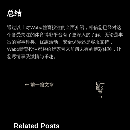
总结
通过以上对Wabo體育投注的全面介绍，相信您已经对这
个备受关注的体育博彩平台有了更深入的了解。无论是丰
富的赛事种类、优惠活动、安全保障还是客服支持，
Wabo體育投注都将给玩家带来前所未有的博彩体验，让
您尽情享受激情与乐趣。
后一
←
前一篇文章
篇文
章
→
Related Posts